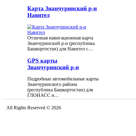
Карта Зианчуринский р-н
Навител
Отличная навигационная карта
Зианчуринский р-н (республика
Башкортостан) для Навител с…
GPS карты
Зианчуринский р-н
Подробные автомобильные карты
Зианчуринского района
(республика Башкортостан) для
ГЛОНАСС и…
All Rights Reserved © 2026