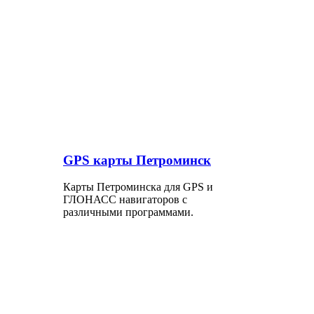
GPS карты Петроминск
Карты Петроминска для GPS и
ГЛОНАСС навигаторов с
различными программами.