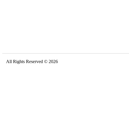
All Rights Reserved © 2026