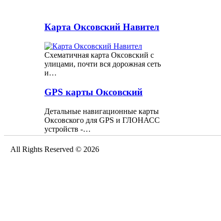
Карта Оксовский Навител
Схематичная карта Оксовский с
улицами, почти вся дорожная сеть
и…
GPS карты Оксовский
Детальные навигационные карты
Оксовского для GPS и ГЛОНАСС
устройств -…
All Rights Reserved © 2026