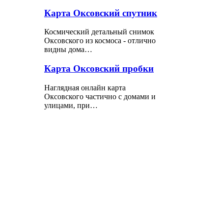
Карта Оксовский спутник
Космический детальный снимок
Оксовского из космоса - отлично
видны дома…
Карта Оксовский пробки
Наглядная онлайн карта
Оксовского частично с домами и
улицами, при…