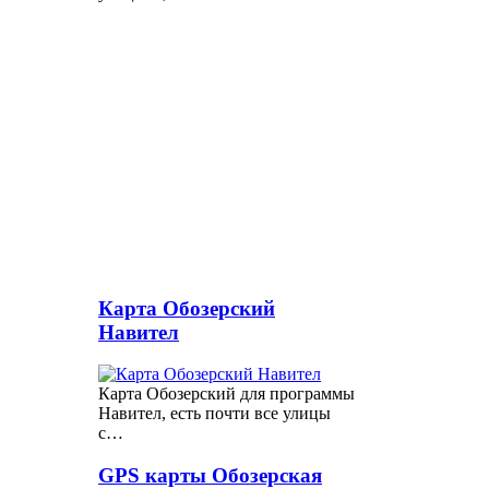
Карта Обозерский
Навител
Карта Обозерский для программы
Навител, есть почти все улицы
с…
GPS карты Обозерская