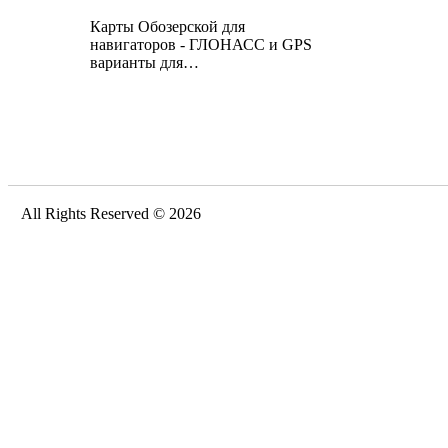
Карты Обозерской для
навигаторов - ГЛОНАСС и GPS
варианты для…
All Rights Reserved © 2026